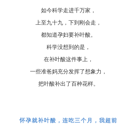
如今科学走进千万家，
上至九十九，下到刚会走，
都知道孕妇要补叶酸。
科学没想到的是，
在补叶酸这件事上，
一些准爸妈充分发挥了想象力，
把叶酸补出了百种花样。
怀孕就补叶酸，连吃三个月，我超前