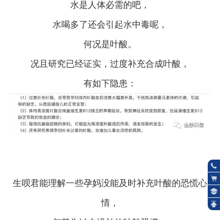
水是人体必需的吧，
水喝多了还会引起水中毒呢，
何况是叶酸。
况且研究已经证实，过度补充合成叶酸，
有如下隐患：
生呗君能理解一些孕妈没能及时补充叶酸的恐慌心
情，