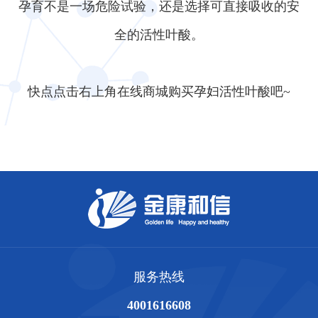
孕育不是一场危险试验，还是选择可直接吸收的安
全的活性叶酸。
快点点击右上角在线商城购买孕妇活性叶酸吧~
服务热线
4001616608