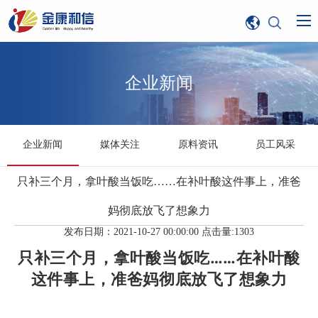
企业新闻
企业新闻
媒体关注
原料资讯
员工风采
只补三个月，拿叶酸当饭吃……在补叶酸这件事上，准爸
妈彻底放飞了想象力
发布日期：2021-10-27 00:00:00 点击量:1303
只补三个月，拿叶酸当饭吃……在补叶酸
这件事上，准爸妈彻底放飞了想象力