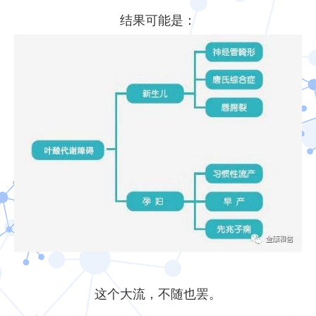
结果可能是：
这个大流，不随也罢。