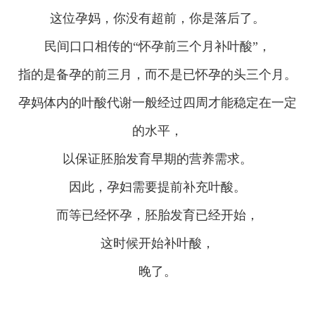
这位孕妈，你没有超前，你是落后了。
民间口口相传的“怀孕前三个月补叶酸”，
指的是备孕的前三月，而不是已怀孕的头三个月。
孕妈体内的叶酸代谢一般经过四周才能稳定在一定
的水平，
以保证胚胎发育早期的营养需求。
因此，孕妇需要提前补充叶酸。
而等已经怀孕，胚胎发育已经开始，
这时候开始补叶酸，
晚了。