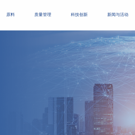
原料
质量管理
科技创新
新闻与活动