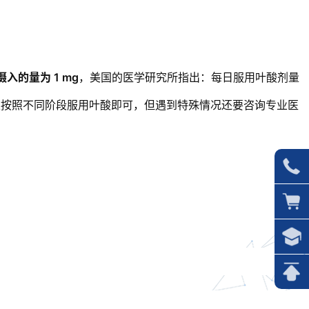
的量为 1 mg
，美国的医学研究所指出：每日服用叶酸剂量
以按照不同阶段服用叶酸即可，但遇到特殊情况还要咨询专业医