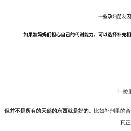
一些孕妇朋友因
如果准妈妈们担心自己的代谢能力，可以选择补充相
叶酸
但并不是所有的天然的东西就是好的。
比如补剂里的合
真正