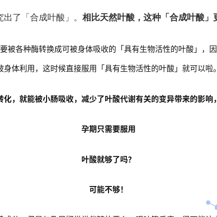
究出了「合成叶酸」。
相比天然叶酸，这种「合成叶酸」
要被各种酶转换成可被身体吸收的「具有生物活性的叶酸」，因
被身体利用，这时候直接服用「具有生物活性的叶酸」就可以啦
转化，就能被小肠吸收，减少了叶酸代谢有关的变异带来的影响
孕期只需要服用
叶酸就够了吗？
可能不够！