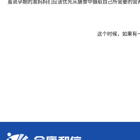
虽说孕期的准妈妈们应该优先从膳食中摄取自己所需要的营
这个时候，如果有