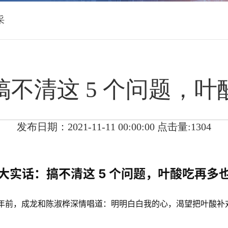
采
不清这 5 个问题，
发布日期：2021-11-11 00:00:00 点击量:1304
大实话：搞不清这 5 个问题，叶酸吃再多
0年前，成龙和陈淑桦深情唱道：明明白白我的心，渴望把叶酸补