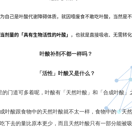
为自己是叶酸代谢障碍体质，就因噎废食不敢吃叶酸，当然是不
当剂量的「具有生物活性的叶酸」
，也就是直接吸收、无需转化
叶酸补剂不都一样吗？
「活性」叶酸又是什么？
里的门道可多着呢，叶酸有「天然叶酸」和「合成叶酸」
成叶酸跟食物中的天然叶酸就不太一样，食物中的「天
吃下去的量比原本更少，而且天然叶酸只有一部分能被