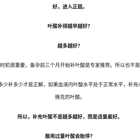
好，进入正题。
叶酸补得越早越好？
越多越好？
时机很重要，备孕前三个月开始补叶酸是专家推荐。所以也不是
少补多少才是正解，如果血液内叶酸水平处于正常水平，补充4
微克的叶酸。
所以，补充叶酸不是越多越好，而是适量最好。
服用过量叶酸会胎停？