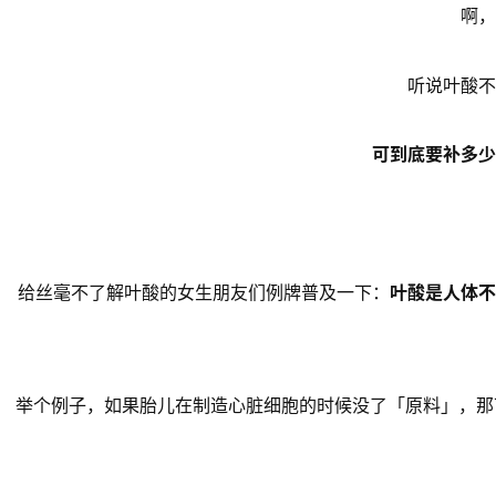
啊，
听说叶酸不
可到底要补多少
给丝毫不了解叶酸的女生朋友们例牌普及一下：
叶酸是人体不
举个例子，如果胎儿在制造心脏细胞的时候没了「原料」，那