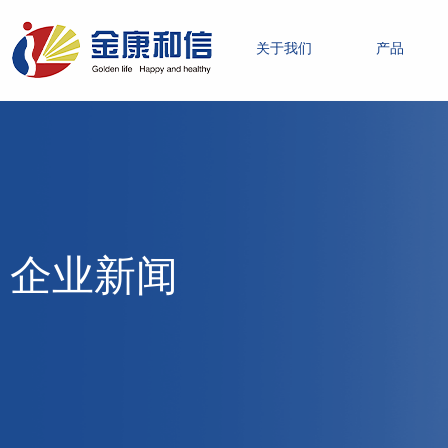
关于我们
产品
企业新闻