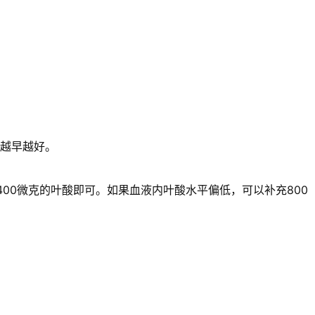
越早越好。
00微克的叶酸即可。如果血液内叶酸水平偏低，可以补充800