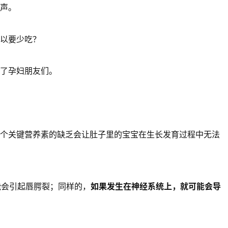
声。
以要少吃？
了孕妇朋友们。
个关键营养素的缺乏会让肚子里的宝宝在生长发育过程中无法
能会引起唇腭裂；同样的，
如果发生在神经系统上，就可能会导