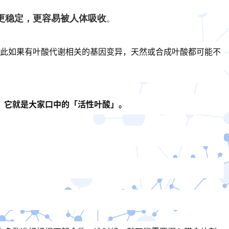
更稳定，更容易被人体吸收
。
此如果有叶酸代谢相关的基因变异，天然或合成叶酸都可能不
。
，它就是大家口中的「活性叶酸」。