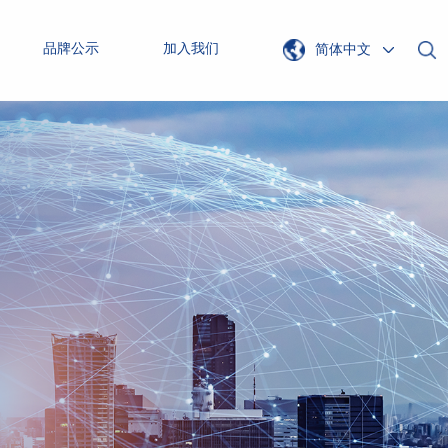
品牌公示
加入我们
简体中文