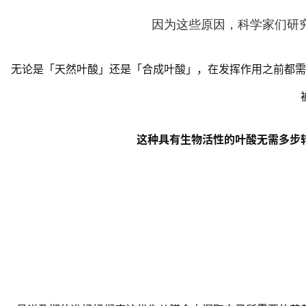
因为这些原因，科学家们研
无论是「天然叶酸」还是「合成叶酸」，在发挥作用之前都需
这种具有生物活性的叶酸无需多步