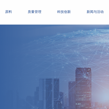
原料
质量管理
科技创新
新闻与活动