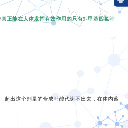
中
真正能在人体发挥有效作用的只有5-甲基四氢叶
微克，超出这个剂量的合成叶酸代谢不出去，在体内蓄