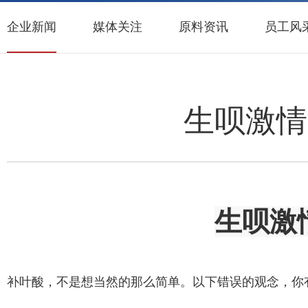
企业新闻
媒体关注
原料资讯
员工风
生呗激情
生呗激
补叶酸，不是想当然的那么简单。以下错误的观念，你