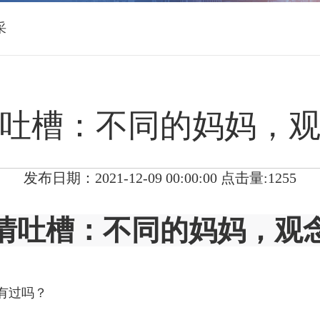
采
吐槽：不同的妈妈，
发布日期：2021-12-09 00:00:00 点击量:1255
情吐槽：不同的妈妈，观
有过吗？