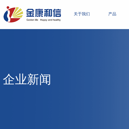
关于我们
产品
企业新闻