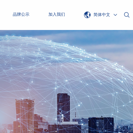
品牌公示
加入我们
简体中文