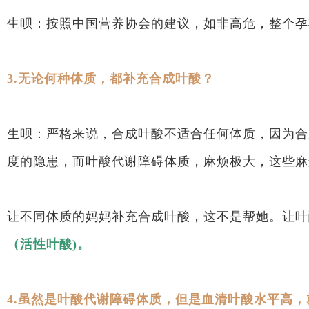
生呗：按照中国营养协会的建议，如非高危，整个孕
3.无论何种体质，都补充合成叶酸？
生呗：严格来说，合成叶酸不适合任何体质，因为合
度的隐患，而叶酸代谢障碍体质，麻烦极大，这些麻
让不同体质的妈妈补充合成叶酸，这不是帮她。让叶
（活性叶酸)。
4.虽然是叶酸代谢障碍体质，但是血清叶酸水平高