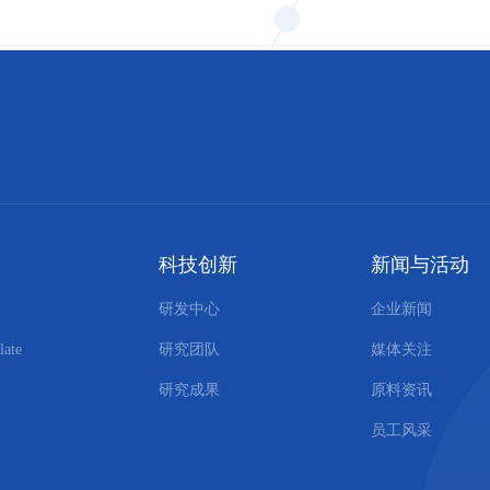
科技创新
新闻与活动
研发中心
企业新闻
late
研究团队
媒体关注
研究成果
原料资讯
员工风采