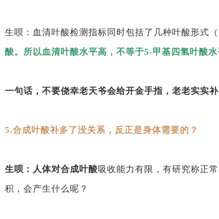
生呗：血清叶酸检测指标同时包括了几种叶酸形式（
酸。所以血清叶酸水平高，不等于5-甲基四氢叶酸水
一句话，不要侥幸老天爷会给开金手指，老老实实补
5.合成叶酸补多了没关系，反正是身体需要的？
生呗：人体对合成叶酸
吸收能力有限，有研究称正常
积，会产生什么呢？