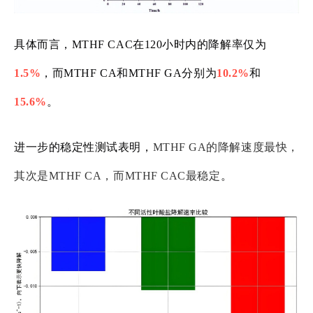
具体而言，MTHF CAC在120小时内的降解率仅为
1.5%
，而MTHF CA和MTHF GA分别为
10.2%
和
15.6%
。
进一步的稳定性测试表明，
MTHF GA的降解速度最快，
其次是MTHF CA，而MTHF CAC最稳定
。