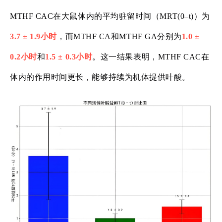
MTHF CAC在大鼠体内的平均驻留时间（MRT(0–t)）为
3.7 ± 1.9小时
，而MTHF CA和MTHF GA分别为
1.0 ±
0.2小时
和
1.5 ± 0.3小时
。这一结果表明，MTHF CAC在
体内的作用时间更长，能够持续为机体提供叶酸。