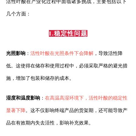
活性叶酸在产业化过程中面临诸多挑战，主要包括以下
几个方面：
I.稳定性问题
光照影响
：
活性叶酸在光照条件下会降解
，导致活性降
低。这使得在储存和使用过程中，必须采取严格的避光措
施，增加了包装和储存的成本。
湿度和温度影响
：
在高温高湿环境下，活性叶酸的稳定性
显著下降
。这不仅影响终端产品的货架期，还可能导致产
品在有效期内失去活性，影响补充效果。