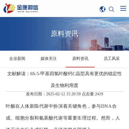
原料资讯
企业新闻
媒体关注
原料资讯
员工风采
文献解读：6S-5-甲基四氢叶酸钙C晶型具有更优的稳定性
及生物利用度
发布日期：2025-02-12 15:20:59 点击量:2419
叶酸在人体新陈代谢中扮演着关键角色，参与DNA合
成、细胞分裂和氨基酸代谢等重要生理过程。然而，人