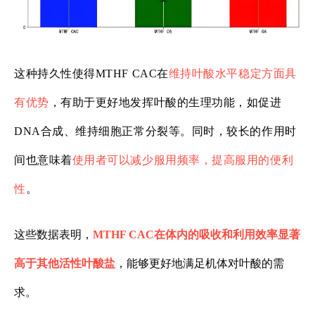
这种持久性使得MTHF CAC在
维持叶酸水平稳定方面具
有优势
，有助于更好地发挥叶酸的生理功能，如促进
DNA合成、维持细胞正常分裂等。同时，较长的作用时
间也意味着
使用者可以减少服用频率，提高服用的便利
性
。
这些数据表明，
MTHF CAC在体内的吸收和利用效率显著
高于其他活性叶酸盐
，能够更好地满足机体对叶酸的需
求。