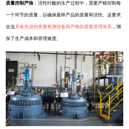
质量控制严格
：活性叶酸的生产过程中，需要严格控制每
一个环节的质量，以确保最终产品的质量和活性。这要求
企业
具备先进的质量检测设备和严格的质量管理体系
，增
加了生产成本和管理难度。