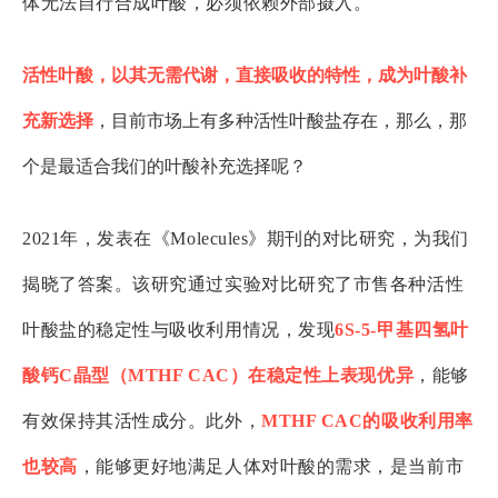
体无法自行合成叶酸，必须依赖外部摄入。
活性叶酸，以其无需代谢，直接吸收的特性，成为叶酸补
充新选择
，目前市场上有多种活性叶酸盐存在，那么，那
个是最适合我们的叶酸补充选择呢？
2021年，发表在《Molecules》期刊的对比研究，为我们
揭晓了答案。该研究通过实验对比研究了市售各种活性
叶酸盐的稳定性与吸收利用情况，发现
6S-5-甲基四氢叶
酸钙C晶型（MTHF CAC）
在稳定性上表现优异
，能够
有效保持其活性成分。此外，
MTHF CAC的吸收利用率
也较高
，能够更好地满足人体对叶酸的需求，是当前市