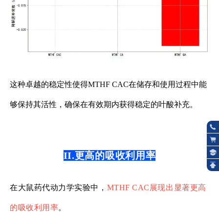
这种卓越的稳定性使得MTHF CAC在储存和使用过程中能
够保持其活性，确保在有效期内获得稳定的叶酸补充。
II.更高的吸收利用率
在大鼠药代动力学实验中，
MTHF CAC展现出显著更高
的吸收利用率
。