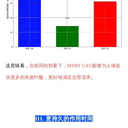
这意味着，
在相同的剂量下，MTHF CAC能够为人体提
供更多的有效叶酸，更好地满足生理需求
。
III. 更持久的作用时间