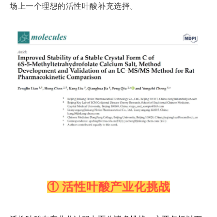
场上一个理想的活性叶酸补充选择。
① 活性叶酸产业化挑战