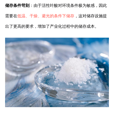
储存条件苛刻
：由于活性叶酸对环境条件极为敏感，因此
需要在
低温、干燥、避光的条件下储存
，这对储存设施提
出了更高的要求，增加了产业化过程中的储存成本。