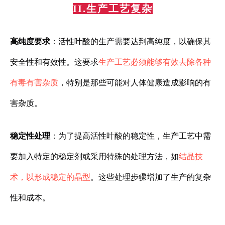
II.生产工艺复杂
高纯度要求
：活性叶酸的生产需要达到高纯度，以确保其
安全性和有效性。这要求
生产工艺必须能够有效去除各种
有毒有害杂质
，特别是那些可能对人体健康造成影响的有
害杂质。
稳定性处理
：为了提高活性叶酸的稳定性，生产工艺中需
要加入特定的稳定剂或采用特殊的处理方法，如
结晶技
术
，以形成稳定的晶型
。这些处理步骤增加了生产的复杂
性和成本。