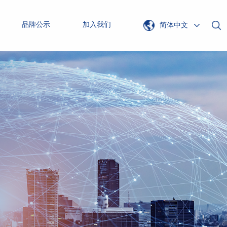
品牌公示
加入我们
简体中文