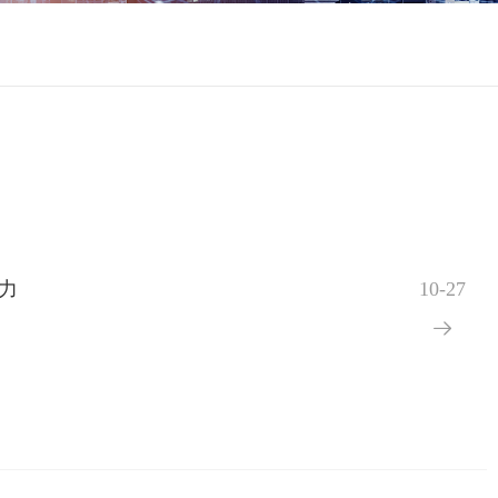
力
10-27
