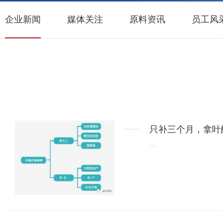
企业新闻
媒体关注
原料资讯
员工风
只补三个月，拿叶
...