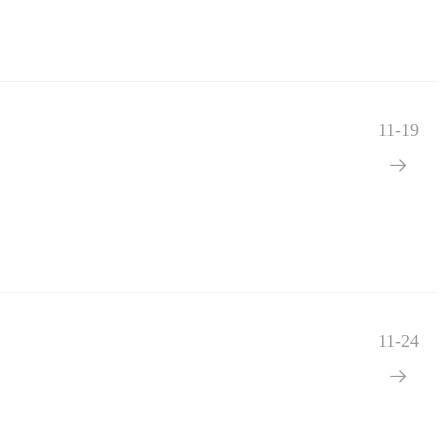
11-19

11-24
