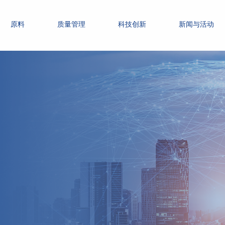
原料
质量管理
科技创新
新闻与活动