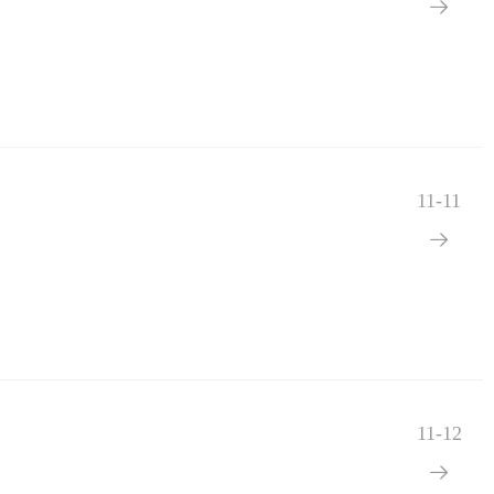

11-11

11-12
