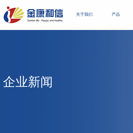
关于我们
产品
企业新闻