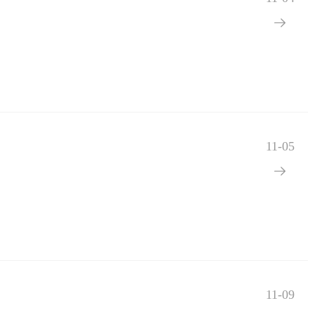

11-05

11-09