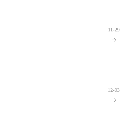
11-29

12-03
